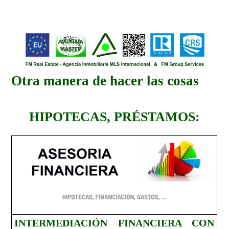
Otra manera de hacer las cosas
HIPOTECAS, PRÉSTAMOS:
INTERMEDIACIÓN FINANCIERA CON