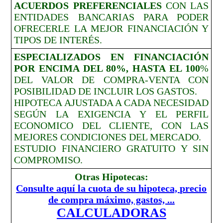
ACUERDOS PREFERENCIALES
CON LAS
ENTIDADES BANCARIAS PARA PODER
OFRECERLE LA MEJOR FINANCIACIÓN Y
TIPOS DE INTERÉS.
ESPECIALIZADOS EN FINANCIACIÓN
POR ENCIMA DEL 80%, HASTA EL 100
%
DEL VALOR DE COMPRA-VENTA CON
POSIBILIDAD DE INCLUIR LOS GASTOS.
HIPOTECA AJUSTADA A CADA NECESIDAD
SEGÚN LA EXIGENCIA Y EL PERFIL
ECONOMICO DEL CLIENTE, CON LAS
MEJORES CONDICIONES DEL MERCADO.
ESTUDIO FINANCIERO GRATUITO Y SIN
COMPROMISO.
Otras Hipotecas:
Consulte aquí la cuota de su hipoteca, precio
de compra máximo, gastos, ...
CALCULADORAS