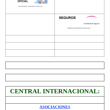
CENTRAL INTERNACIONAL:
ASOCIACIONES