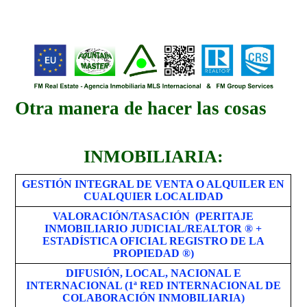
Otra manera de hacer las cosas
INMOBILIARIA:
GESTIÓN INTEGRAL DE VENTA O ALQUILER EN
CUALQUIER LOCALIDAD
VALORACIÓN/TASACIÓN (PERITAJE
INMOBILIARIO JUDICIAL/REALTOR ® +
ESTADÍSTICA OFICIAL REGISTRO DE LA
PROPIEDAD ®)
DIFUSIÓN, LOCAL, NACIONAL E
INTERNACIONAL (1ª RED INTERNACIONAL DE
COLABORACIÓN INMOBILIARIA)