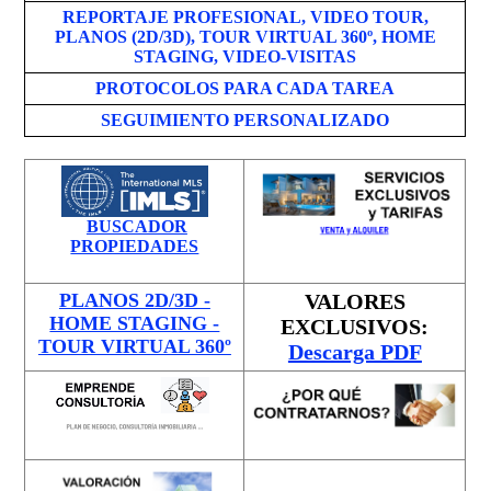
REPORTAJE PROFESIONAL, VIDEO TOUR,
PLANOS (2D/3D), TOUR VIRTUAL 360º, HOME
STAGING, VIDEO-VISITAS
PROTOCOLOS PARA CADA TAREA
SEGUIMIENTO PERSONALIZADO
BUSCADOR
PROPIEDADES
PLANOS 2D/3D -
VALORES
HOME STAGING -
EXCLUSIVOS:
TOUR VIRTUAL 360º
Descarga PDF