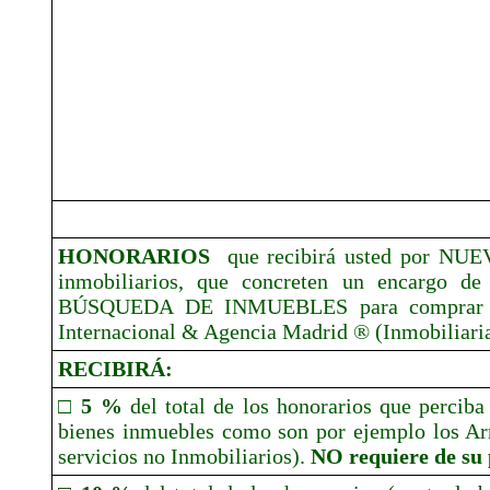
HONORARIOS
que recibirá usted por NUE
inmobiliarios,
que concreten un encargo 
BÚSQUEDA DE INMUEBLES para comprar o
Internacional & Agencia Madrid ® (Inmobiliaria
RECIBIRÁ:
□ 5 %
del total de los honorarios que percib
bienes inmuebles como son por ejemplo los Arr
servicios no Inmobiliarios).
NO requiere de su 