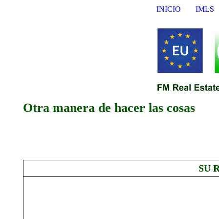
INICIO
IMLS
Otra manera de hacer las cosas
SU 