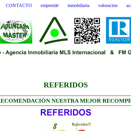
CONTACTO
emprende
inmobiliaria
valoracion
ac
REFERIDOS
RECOMENDACIÓN NUESTRA MEJOR RECOMP