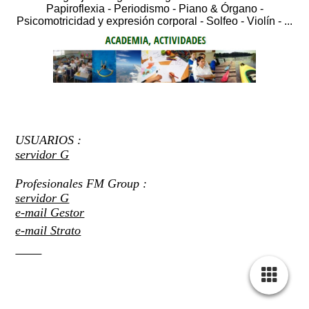
Papiroflexia - Periodismo - Piano & Órgano -
Psicomotricidad y expresión corporal - Solfeo - Violín - ...
USUARIOS :
servidor G
Profesionales FM Group :
servidor G
e-mail Gestor
e-mail Strato
CRM